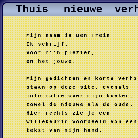
Thuis
nieuwe
ver
Mijn naam is Ben Trein.
Ik schrijf.
Voor mijn plezier,
en het jouwe.
Mijn gedichten en korte verha
staan op deze site, evenals
informatie over mijn boeken;
zowel de nieuwe als de oude.
Hier rechts zie je een
willekeurig voorbeeld van een
tekst van mijn hand.